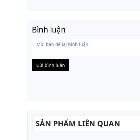
Bình luận
Gửi bình luận
SẢN PHẨM LIÊN QUAN