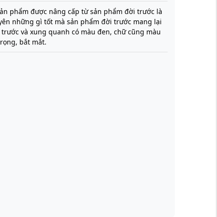
sản phẩm được nâng cấp từ sản phẩm đời trước là
ên những gì tốt mà sản phẩm đời trước mang lại
t trước và xung quanh có màu đen, chữ cũng màu
trọng, bắt mắt.