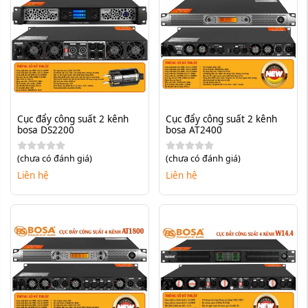
Cục đẩy công suất 2 kênh 
Cục đẩy công suất 2 kênh 
bosa DS2200
bosa AT2400
(chưa có đánh giá)
(chưa có đánh giá)
Liên hệ
Liên hệ