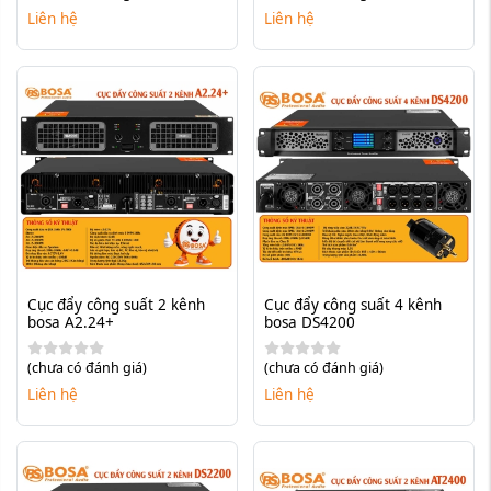
Liên hệ
Liên hệ
Cục đẩy công suất 2 kênh 
Cục đẩy công suất 4 kênh 
bosa A2.24+
bosa DS4200
(chưa có đánh giá)
(chưa có đánh giá)
Liên hệ
Liên hệ