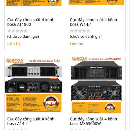
Cục đẩy công suất 4 kênh 
Cục đẩy công suất 4 kênh 
bosa AT1800
bosa W14.4
(chưa có đánh giá)
(chưa có đánh giá)
Liên hệ
Liên hệ
Cục đẩy công suất 4 kênh 
Cục đẩy công suất 4 kênh 
bosa A14.4
bosa MX63000W