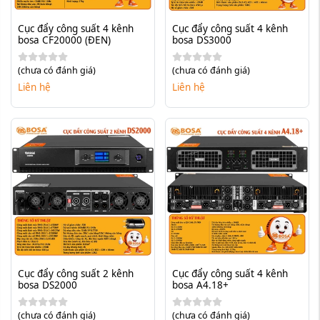
Cục đẩy công suất 4 kênh 
Cục đẩy công suất 4 kênh 
bosa CF20000 (ĐEN)
bosa DS3000
(chưa có đánh giá)
(chưa có đánh giá)
Liên hệ
Liên hệ
Cục đẩy công suất 2 kênh 
Cục đẩy công suất 4 kênh 
bosa DS2000
bosa A4.18+
(chưa có đánh giá)
(chưa có đánh giá)