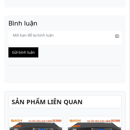
Bình luận
Gửi bình luận
SẢN PHẨM LIÊN QUAN