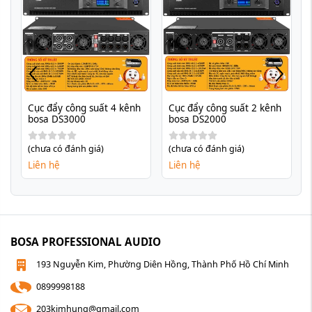
Cục đẩy công suất 4 kênh 
Cục đẩy công suất 2 kênh 
bosa DS3000
bosa DS2000
(chưa có đánh giá)
(chưa có đánh giá)
Liên hệ
Liên hệ
BOSA PROFESSIONAL AUDIO
193 Nguyễn Kim, Phường Diên Hồng, Thành Phố Hồ Chí Minh
0899998188
203kimhung@gmail.com