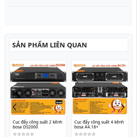
SẢN PHẨM LIÊN QUAN
Cục đẩy công suất 2 kênh 
Cục đẩy công suất 4 kênh 
bosa DS2000
bosa A4.18+