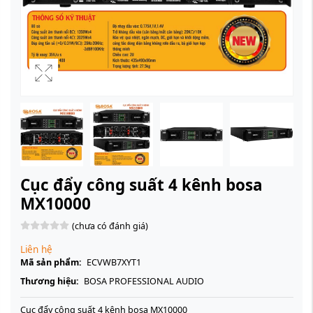
Cục đẩy công suất 4 kênh bosa
MX10000
(chưa có đánh giá)
Liên hệ
Mã sản phẩm:
ECVWB7XYT1
Thương hiệu:
BOSA PROFESSIONAL AUDIO
Cục đẩy công suất 4 kênh bosa MX10000